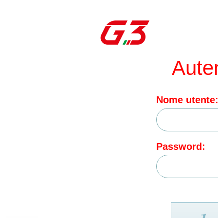
Aute
Nome utente
Password: