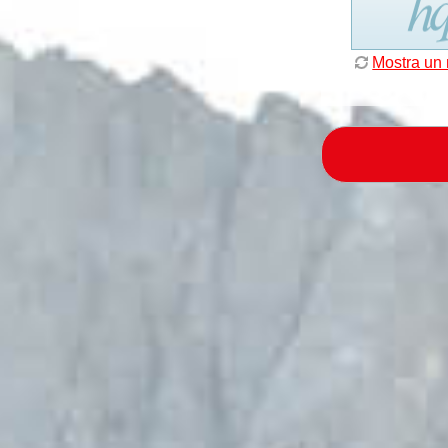
Mostra un